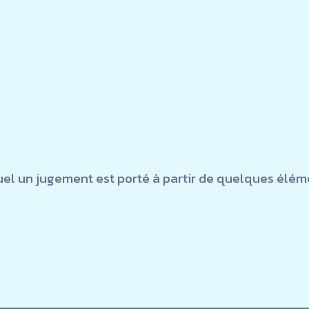
uel un jugement est porté à partir de quelques élém