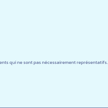
ents qui ne sont pas nécessairement représentatifs.