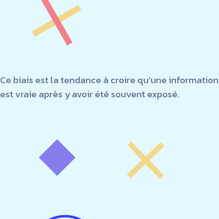
Ce biais est la tendance à croire qu’une information
est vraie après y avoir été souvent exposé.