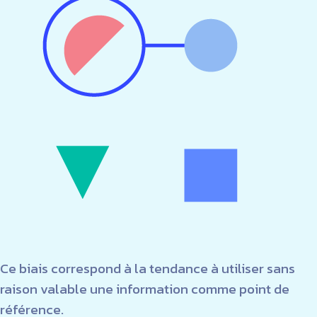
Ce biais correspond à la tendance à utiliser sans
raison valable une information comme point de
référence.