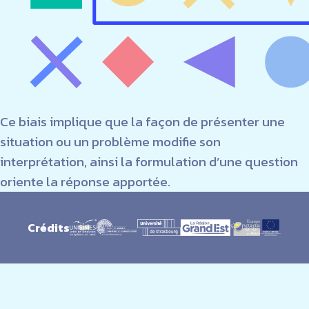
Ce biais implique que la façon de présenter une
situation ou un problème modifie son
interprétation, ainsi la formulation d’une question
oriente la réponse apportée.
Crédits