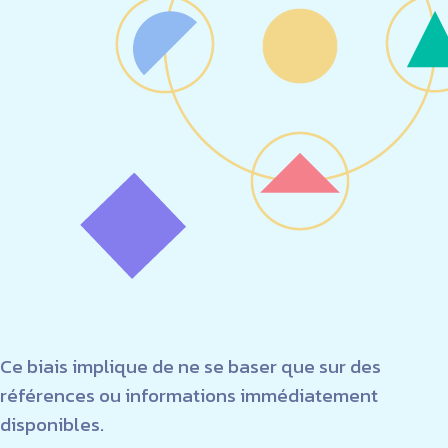
Ce biais implique de ne se baser que sur des
références ou informations immédiatement
disponibles.