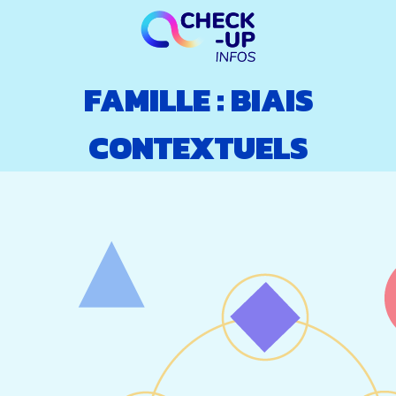
FAMILLE :
BIAIS
CONTEXTUELS