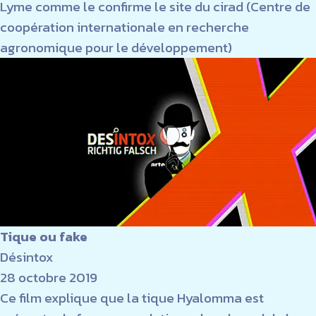
Lyme comme le confirme le site du cirad (Centre de
coopération internationale en recherche
agronomique pour le développement)
Tique ou fake
Désintox
28 octobre 2019
Ce film explique que la tique Hyalomma est