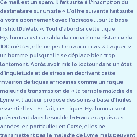
Ce mail est un spam. Il fait suite à l’inscription du
destinataire sur un site « L’offre suivante fait suite
à votre abonnement avec l’adresse … sur la base
InstitutDuWeb. ». Tout d’abord si cette tique
Hyalomma est capable de couvrir une distance de
100 mètres, elle ne peut en aucun cas « traquer »
un homme, puisqu’elle se déplace bien trop
lentement. Après avoir mis le lecteur dans un état
d’inquiétude et de stress en décrivant cette
invasion de tiques africaines comme un risque
majeur de transmission de « la terrible maladie de
Lyme », l’auteur propose des soins à base d’huiles
essentielles… En fait, ces tiques Hyalomma sont
présentent dans le sud de la France depuis des
années, en particulier en Corse, elles ne
transmettent pas la maladie de Lyme mais peuvent