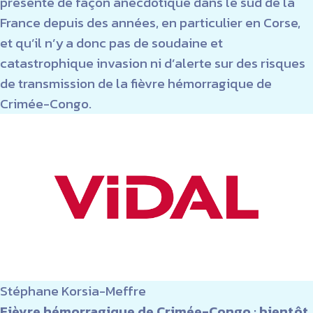
présente de façon anecdotique dans le sud de la
France depuis des années, en particulier en Corse,
et qu’il n’y a donc pas de soudaine et
catastrophique invasion ni d’alerte sur des risques
de transmission de la fièvre hémorragique de
Crimée-Congo.
Stéphane Korsia-Meffre
Fièvre hémorragique de Crimée-Congo : bientôt