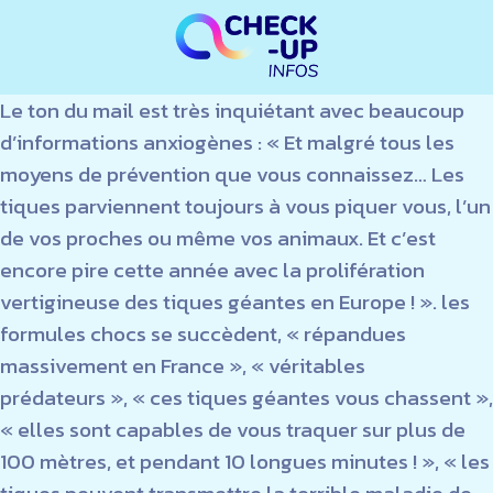
Le ton du mail est très inquiétant avec beaucoup
d’informations anxiogènes : « Et malgré tous les
moyens de prévention que vous connaissez… Les
tiques parviennent toujours à vous piquer vous, l’un
de vos proches ou même vos animaux. Et c’est
encore pire cette année avec la prolifération
vertigineuse des tiques géantes en Europe ! ». les
formules chocs se succèdent, « répandues
massivement en France », « véritables
prédateurs », « ces tiques géantes vous chassent »,
« elles sont capables de vous traquer sur plus de
100 mètres, et pendant 10 longues minutes ! », « les