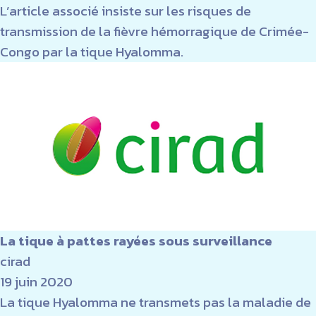
L’article associé insiste sur les risques de
transmission de la fièvre hémorragique de Crimée-
Congo par la tique Hyalomma.
La tique à pattes rayées sous surveillance
cirad
19 juin 2020
La tique Hyalomma ne transmets pas la maladie de