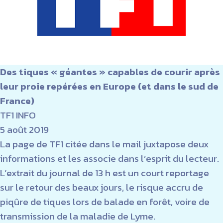
Des tiques « géantes » capables de courir après
leur proie repérées en Europe (et dans le sud de
France)
TF1 INFO
5 août 2019
La page de TF1 citée dans le mail juxtapose deux
informations et les associe dans l’esprit du lecteur.
L’extrait du journal de 13 h est un court reportage
sur le retour des beaux jours, le risque accru de
piqûre de tiques lors de balade en forêt, voire de
transmission de la maladie de Lyme.