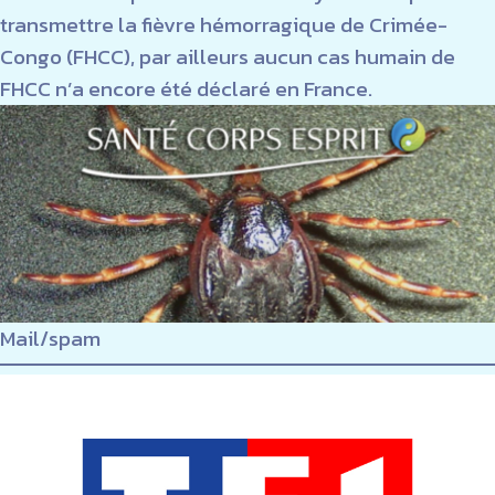
transmettre la fièvre hémorragique de Crimée-
Congo (FHCC), par ailleurs aucun cas humain de
FHCC n’a encore été déclaré en France.
Mail/spam