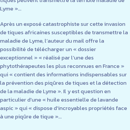
tiques peuvent transmettre la terrible maladie de
Lyme »…
Après un exposé catastrophiste sur cette invasion
de tiques africaines susceptibles de transmettre la
maladie de Lyme, l’auteur du mail offre la
possibilité de télécharger un « dossier
exceptionnel » « réalisé par l’une des
phytothérapeutes les plus reconnues en France »
qui « contient des informations indispensables sur
la prévention des piqûres de tiques et la détection
de la maladie de Lyme ». Il y est question en
particulier d’une « huile essentielle de lavande
aspic » qui « dispose d’incroyables propriétés face
à une piqûre de tique »…