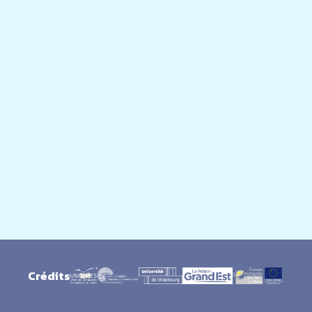
Crédits