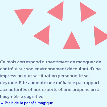
Ce biais correspond au sentiment de manquer de
contrôle sur son environnement découlant d’une
impression que sa situation personnelle se
dégrade. Elle alimente une méfiance par rapport
aux autorités et aux experts et une propension à
l’asymétrie cognitive.
NAVIGATION
←
Biais de la pensée magique