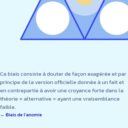
Ce biais consiste à douter de façon exagérée et par
principe de la version officielle donnée à un fait et
en contrepartie à avoir une croyance forte dans la
théorie « alternative » ayant une vraisemblance
faible.
NAVIGATION
←
Biais de l’anomie