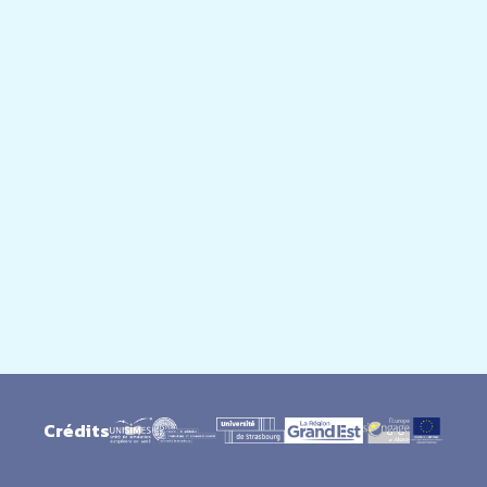
Crédits