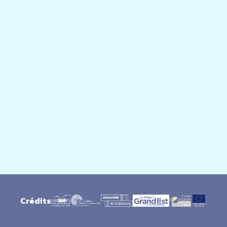
Crédits