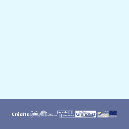
Crédits