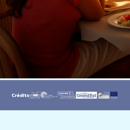
Crédits