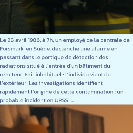
Le 28 avril 1986, à 7h, un employé de la centrale de
Forsmark, en Suède, déclenche une alarme en
passant dans le portique de détection des
radiations situé à l’entrée d’un bâtiment du
réacteur. Fait inhabituel : l’individu vient de
l’extérieur. Les investigations identifient
rapidement l’origine de cette contamination : un
introduction
probable incident en URSS.
…