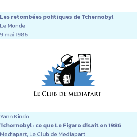
Les retombées politiques de Tchernobyl
Le Monde
9 mai 1986
Yann Kindo
Tchernobyl : ce que Le Figaro disait en 1986
Mediapart, Le Club de Mediapart