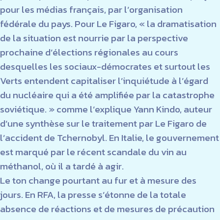
pour les médias français, par l’organisation
fédérale du pays. Pour
Le Figaro,
« la dramatisation
de la situation est nourrie par la perspective
prochaine d’élections régionales au cours
desquelles les sociaux-démocrates et surtout les
Verts entendent capitaliser l’inquiétude à l’égard
du nucléaire qui a été amplifiée par la catastrophe
soviétique. » comme l’explique Yann Kindo, auteur
d’une synthèse sur le traitement par
Le Figaro
de
l’accident de Tchernobyl. En Italie, le gouvernement
est marqué par le récent scandale du vin au
méthanol, où il a tardé à agir.
Le ton change pourtant au fur et à mesure des
jours. En RFA, la presse s’étonne de la totale
absence de réactions et de mesures de précaution