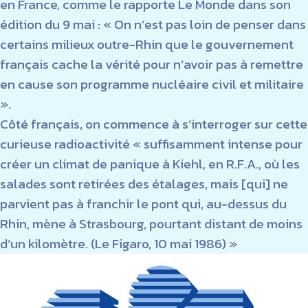
en France, comme le rapporte Le Monde dans son
édition du 9 mai : « On n’est pas loin de penser dans
certains milieux outre-Rhin que le gouvernement
français cache la vérité pour n’avoir pas à remettre
en cause son programme nucléaire civil et militaire
».
Côté français, on commence à s’interroger sur cette
curieuse radioactivité « suffisamment intense pour
créer un climat de panique à Kiehl, en R.F.A., où les
salades sont retirées des étalages, mais [qui] ne
parvient pas à franchir le pont qui, au-dessus du
Rhin, mène à Strasbourg, pourtant distant de moins
d’un kilomètre. (Le Figaro, 10 mai 1986) »