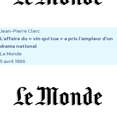
Jean-Pierre Clerc
L’affaire du « vin qui tue » a pris l’ampleur d’un
drame national
Le Monde
5 avril 1986